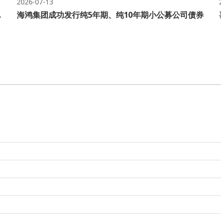
2026-07-13
年度年中工作会议
海鸿集团成功发行纯5年期、纯10年期小公募公司债券