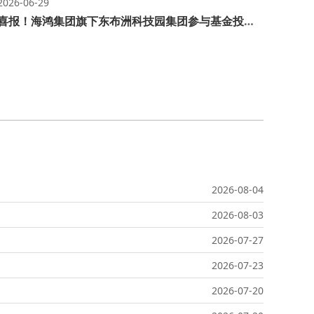
2026-06-29
喜报！海鸿集团旗下东布洲科技园集团参与基金投资企业成功上市
2026-08-04
2026-08-03
2026-07-27
2026-07-23
2026-07-20