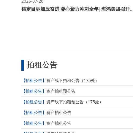
2026-07-26
锚定目标加压奋进 凝心聚力冲刺全年|海鸿集团召开2026
拍租公告
【拍租公告】
资产线下拍租公告（175处）
【拍租公告】
资产拍租预公告
【拍租公告】
资产线下拍租预公告（175处）
【拍租公告】
资产拍租公告
【拍租公告】
资产拍租公告