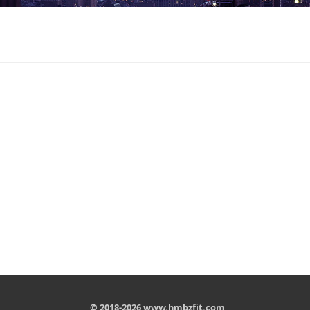
© 2018-2026 www.hmbzfjt.com