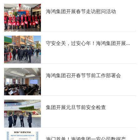
海鸿集团开展春节走访慰问活动
守安全关，过安心年！海鸿集团开展节前安全生产检查
海鸿集团召开春节节前工作部署会
集团开展元旦节前安全检查
海门首单！海鸿集团一安公司数据产品亮相上海数据交易所