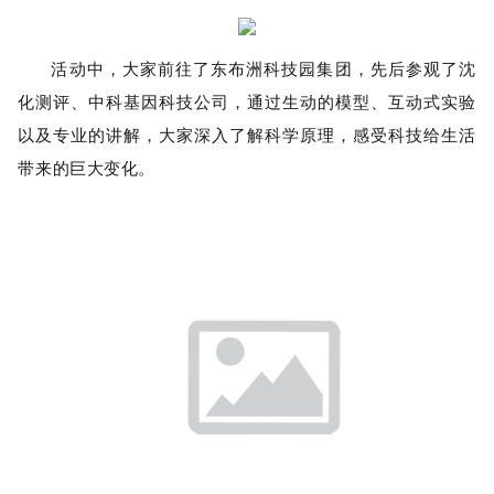
活动中，大家前往了东布洲科技园集团，先后参观了沈
化测评、中科基因科技公司，通过生动的模型、互动式实验
以及专业的讲解，大家深入了解科学原理，感受科技给生活
带来的巨大变化。