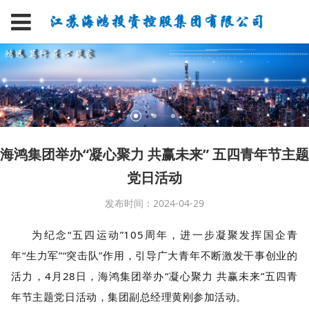
海鸿集团举办“凝心聚力 共赢未来” 五四青年节主题
党日活动
发布时间：2024-04-29
为纪念“五四运动”105周年，进一步凝聚发挥国企青
年“生力军”“突击队”作用，
引导广大青年不断激发干事创业的
活力，4月28日，海鸿集团举办“凝心聚力 共赢未来”五四青
年节主题党日活动，集团副总经理黄刚参加活动。