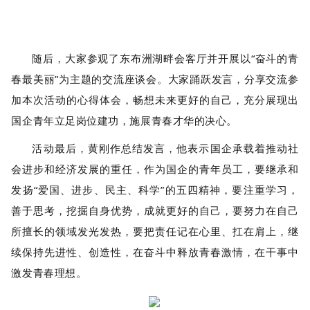
随后，大家参观了东布洲湖畔会客厅并开展以“奋斗的青
春最美丽”为主题的交流座谈会。大家踊跃发言，分享交流参
加本次活动的心得体会，畅想未来更好的自己，充分展现出
国企青年立足岗位建功，施展青春才华的决心。
活动最后，黄刚作总结发言，他表示国企承载着推动社
会进步和经济发展的重任，作为国企的青年员工，
要继承和
发扬“爱国、进步、民主、科学”的五四精神，
要注重学习，
善于思考，挖掘自身优势，成就更好的自己，要努力在自己
所擅长的领域发光发热，要把责任记在心里、扛在肩上，继
续保持先进性、创造性，在奋斗中释放青春激情，在干事中
激发青春理想。