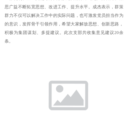
思广益不断拓宽思想、改进工作、提升水平。成杰表示，群策
群力不仅可以解决工作中的实际问题，也可激发党员担当作为
的意识，发挥骨干引领作用，希望大家解放思想、创新思路，
积极为集团谋划、多提建议。此次支部共收集意见建议20余
条。