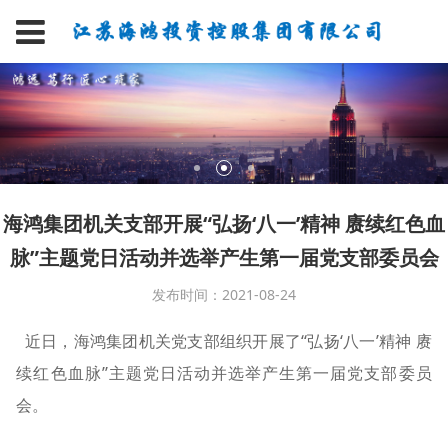
海鸿集团机关支部开展“弘扬‘八一’精神 赓续红色血
脉”主题党日活动并选举产生第一届党支部委员会
发布时间：2021-08-24
近日，海鸿集团机关党支部组织开展了“弘扬‘八一’精神 赓
续红色血脉”主题党日活动并选举产生第一届党支部委员
会。