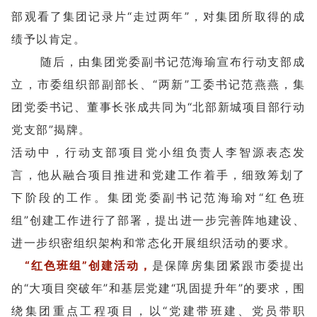
部观看了集团记录片“走过两年”，对集团所取得的成
绩予以肯定。
随后，由集团党委副书记范海瑜宣布行动支部成
立，市委组织部副部长、“两新”工委书记范燕燕，集
团党委书记、董事长张成共同为“北部新城项目部行动
党支部”揭牌。
活动中，行动支部项目党小组负责人李智源表态发
言，他从融合项目推进和党建工作着手，细致筹划了
下阶段的工作。集团党委副书记范海瑜对“红色班
组”创建工作进行了部署，提出进一步完善阵地建设、
进一步织密组织架构和常态化开展组织活动的要求。
“红色班组”创建活动，
是保障房集团紧跟市委提出
的“大项目突破年”和基层党建“巩固提升年”的要求，围
绕集团重点工程项目，以“党建带班建、党员带职