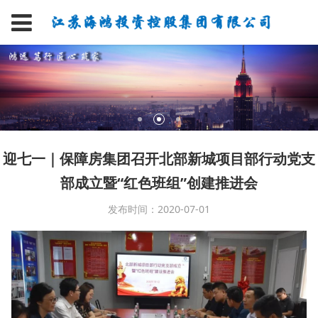
迎七一｜保障房集团召开北部新城项目部行动党支
部成立暨“红色班组”创建推进会
发布时间：2020-07-01