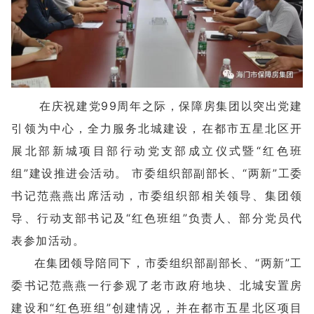
在庆祝建党99周年之际，保障房集团以突出党建
引领为中心，全力服务北城建设，在都市五星北区开
展北部新城项目部行动党支部成立仪式暨“红色班
组”建设推进会活动。 市委组织部副部长、“两新”工委
书记范燕燕出席活动，市委组织部相关领导、集团领
导、行动支部书记及“红色班组”负责人、部分党员代
表参加活动。
在集团领导陪同下，市委组织部副部长、“两新”工
委书记范燕燕一行参观了老市政府地块、北城安置房
建设和“红色班组”创建情况，并在都市五星北区项目