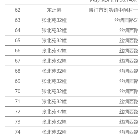
62
东灶港
海门市刘浩镇中闸村
63
张北苑32幢
丝绸西路5
64
张北苑32幢
丝绸西路
65
张北苑32幢
丝绸西路
66
张北苑32幢
丝绸西路
67
张北苑32幢
丝绸西路
68
张北苑32幢
丝绸西路
69
张北苑32幢
丝绸西路
70
张北苑32幢
丝绸西路
71
张北苑32幢
丝绸西路
72
张北苑32幢
丝绸西路
73
张北苑32幢
丝绸西路
74
张北苑32幢
丝绸西路