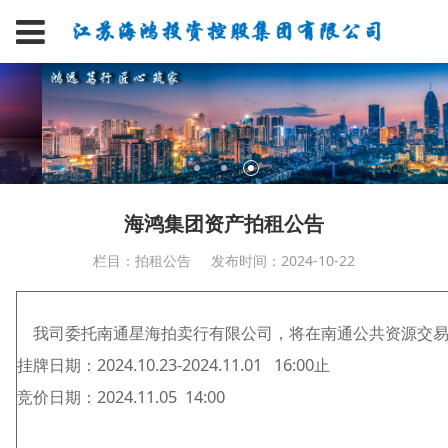
海鸿集团资产拍租公告
栏目：拍租公告
发布时间：2024-10-22
我司委托南通星海拍卖行有限公司，将在南通公共资源交易平台(htt
挂牌日期：2024.10.23-2024.11.01
16:00止
竞价日期：2024.11.05
14:00