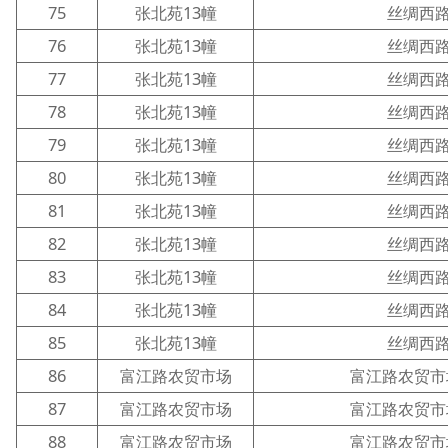
75
张北苑13幢
丝绸西路
76
张北苑13幢
丝绸西路
77
张北苑13幢
丝绸西路
78
张北苑13幢
丝绸西路
79
张北苑13幢
丝绸西路
80
张北苑13幢
丝绸西路
81
张北苑13幢
丝绸西路
82
张北苑13幢
丝绸西路
83
张北苑13幢
丝绸西路
84
张北苑13幢
丝绸西路
85
张北苑13幢
丝绸西路
86
富江路农贸市场
富江路农贸市场
87
富江路农贸市场
富江路农贸市场
88
富江路农贸市场
富江路农贸市场