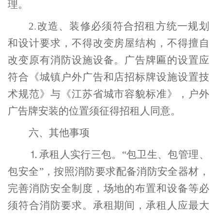
理。
2.
改造、装修必须符合招租方统一规划
和设计要求，不得改变房屋结构，不得擅自
改变原有消防设施设备。广告牌匾的设置应
符合《城镇户外广告和店招标牌设施设置技
术规范》与《江苏省城市容貌标准》，户外
广告牌安装的位置须征得招租人同意。
六、其他事项
⒈承租人实行三包。“包卫生、包管理、
包安全”，按照消防要求配备消防安全器材，
完善消防安全制度，场地的布置和设备等必
须符合消防要求。承租期间，承租人应最大