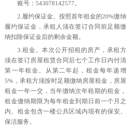
账号：
543078142577
。
2.
履约保证金。按照首年租金的
20%
缴纳
履约保证金，承租人须在签订合同前足额缴
纳扣除保证金后的剩余金额。
3.
租金。本次公开招租的房产，承租方
须在签订房屋租赁合同后七个工作日内付清
第一年租金。从第二年起，租金每年递增
5%
，承租方须按时足额缴纳房屋租金，房屋
租金一年一交，当年缴纳次年租期的租金，
租金缴纳期限为每年租金到期日前一个月之
内。租金包含一楼公共区域内现有的保安、
保洁服务。