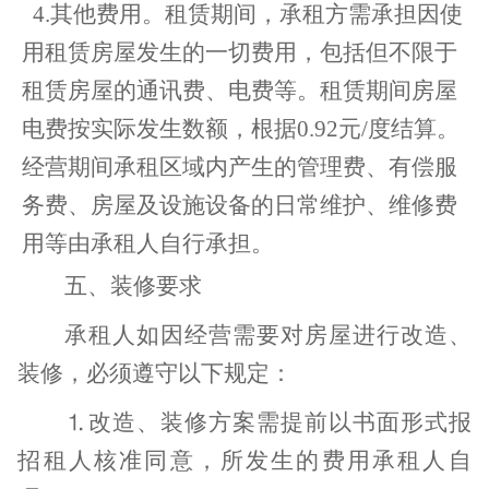
4.
其他费用。租赁期间，承租方需承担因使
用租赁房屋发生的一切费用，包括但不限于
租赁房屋的通讯费、电费等。租赁期间房屋
电费按实际发生数额，根据
0.92
元
/
度结算。
经营期间承租区域内产生的管理费、有偿服
务费、房屋及设施设备的日常维护、维修费
用等由承租人自行承担。
五、装修要求
承租人如因经营需要对房屋进行改造、
装修，必须遵守以下规定：
⒈改造、装修方案需提前以书面形式报
招租人核准同意，所发生的费用承租人自