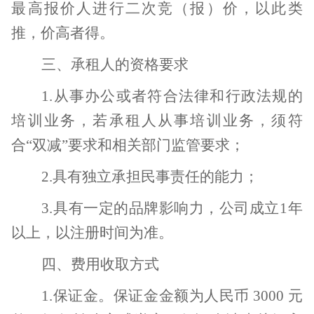
最高报价人进行二次竞（报）价，以此类
推，价高者得。
三、承租人的资格要求
1.
从事办公或者符合法律和行政法规的
培训业务，若承租人从事培训业务，须符
合“双减”要求和相关部门监管要求；
2.
具有独立承担民事责任的能力；
3.
具有一定的品牌影响力，公司成立
1
年
以上，以注册时间为准。
四、费用收取方式
1.
保证金。保证金金额为人民币
3000
元